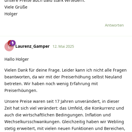
unsere Preise auch bald stark verteuern.
Viele Grüße
Holger
Antworten
Laurenz_Gamper
L
12. Mai 2025
Hallo Holger
Vielen Dank für deine Frage. Leider kann ich nicht alle Fragen
beantworten, da wir mit der Preiserhöhung selbst Neuland
betreten. Wir haben noch wenig Erfahrung mit
Preiserhöungen.
Unsere Preise waren seit 17 Jahren unverändert, in dieser
Zeit hat sich viel verändert: das Umfeld, die Konkurrenz und
auch die wirtschaftlichen Bedingungen. Inflation und
Wechselkursschwankungen. Gleichzeitig haben wir Webling
stetig erweitert, mit vielen neuen Funktionen und Bereichen,