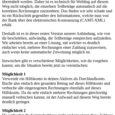
übermittelt werden. Daher ist es technisch für Webling auf diesem
Weg nicht möglich, die einzelnen Teilbeträge automatisch auf die
korrekten Rechnungen zuzuordnen. Das finden wir sehr schade und
ist ein Rückschritt gegenüber den Informationen, welche man von
der Bank über den elektronischen Kontoauszug (CAMT-XML)
erhält.
Deshalb ist es in dieser ersten Version unserer Anbindung, wie von
dir beschrieben, aufwändig, die Teilbeträge entsprechen aufzuteilen.
Wir arbeiten bereits an einer Lösung, mit welcher es deutlich
einfacher wird, mehrere Rechnungen einer Zahlung zuzuweisen,
auch wenn keine automatische Zuweisung möglich ist.
Inzwischen gibt es verschiedene Möglichkeiten, wie du vorgehen
kannst, um die Situation bereits jetzt zu vereinfachen:
Möglichkeit 1
Verwende ein Hilfskonto in deinen Aktiven als Durchlaufkonto.
Buche also einfach den gesamten Betrag auf dieses Hilfskonto und
verbuche alle eingezogenen Rechnungen ebenfalls auf dieses
Hilfskonto. Da du sehr einfach mehrere Rechnungen gleichzeitig
manuell verbuchen kannst, ist der Aufwand auf diesem Weg bereits
deutlich geringer.
Möglichkeit 2