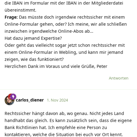
die IBAN im Formular mit der IBAN in der Mitgliederdatei
übereinstimmt.
Frage:
Das müsste doch irgendwie rechtssicher mit einem
Online-Formular gehen, oder? Ich meine, wir alle schließen
inzwischen irgendwelche Online-Abos ab…
Hat dazu jemand Expertise?
Oder geht das vielleicht sogar jetzt schon rechtssicher mit
einem Online-Formular in Webling, und kann mir jemand
zeigen, wie das funktioniert?
Herzlichen Dank im Voraus und viele Grüße, Peter
Antworten
carlos_diener
1. Nov 2024
Rechtssicher hängt davon ab, wo genau. Nicht jedes Land
handhabt das gleich. Es kann zusätzlich sein, dass die eigene
Bank Richtlinien hat. Ich empfehle eine Person zu
kontaktieren, welche die Situation bei euch vor Ort kennt.