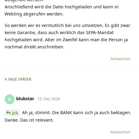
Anschließend wird die Datei hochgeladen und kann in
Webling abgerufen werden.
So werden wir es vermutlich bei uns umsetzen. Es gibt zwar
keine Garantie, dass auch wirklich das SEPA-Mandat
hochgeladen wird. Aber im Zweifel kann man die Person ja
nochmal direkt anschreiben.
Antworten
4 TAGE
SPÄTER
blubstar
B
15. Dez 2024
Ah ja, stimmt. Die BANK kann sich ja auch beklagen.
jck
Danke. Das ist relevant.
Antworten