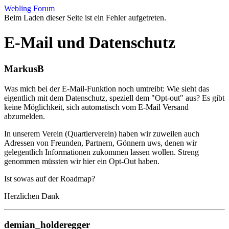
Webling Forum
Beim Laden dieser Seite ist ein Fehler aufgetreten.
E-Mail und Datenschutz
MarkusB
Was mich bei der E-Mail-Funktion noch umtreibt: Wie sieht das
eigentlich mit dem Datenschutz, speziell dem "Opt-out" aus? Es gibt
keine Möglichkeit, sich automatisch vom E-Mail Versand
abzumelden.
In unserem Verein (Quartierverein) haben wir zuweilen auch
Adressen von Freunden, Partnern, Gönnern uws, denen wir
gelegentlich Informationen zukommen lassen wollen. Streng
genommen müssten wir hier ein Opt-Out haben.
Ist sowas auf der Roadmap?
Herzlichen Dank
demian_holderegger