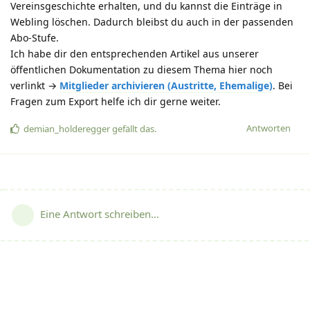
Vereinsgeschichte erhalten, und du kannst die Einträge in
Webling löschen. Dadurch bleibst du auch in der passenden
Abo-Stufe.
Ich habe dir den entsprechenden Artikel aus unserer
öffentlichen Dokumentation zu diesem Thema hier noch
verlinkt →
Mitglieder archivieren (Austritte, Ehemalige)
. Bei
Fragen zum Export helfe ich dir gerne weiter.
Antworten
demian_holderegger
gefällt das
.
Eine Antwort schreiben…