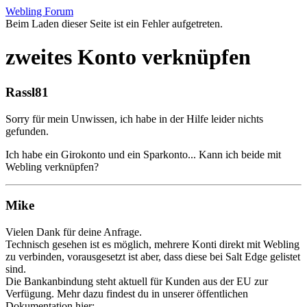
Webling Forum
Beim Laden dieser Seite ist ein Fehler aufgetreten.
zweites Konto verknüpfen
Rassl81
Sorry für mein Unwissen, ich habe in der Hilfe leider nichts
gefunden.
Ich habe ein Girokonto und ein Sparkonto... Kann ich beide mit
Webling verknüpfen?
Mike
Vielen Dank für deine Anfrage.
Technisch gesehen ist es möglich, mehrere Konti direkt mit Webling
zu verbinden, vorausgesetzt ist aber, dass diese bei Salt Edge gelistet
sind.
Die Bankanbindung steht aktuell für Kunden aus der EU zur
Verfügung. Mehr dazu findest du in unserer öffentlichen
Dokumentation hier: