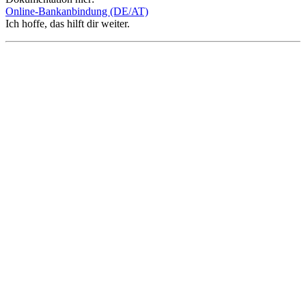
Online-Bankanbindung (DE/AT)
Ich hoffe, das hilft dir weiter.