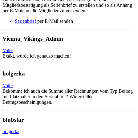
Mitgliedsbestätigung als Serienbrief zu erstellen und so als Anhang
per E-Mail an alle Mitglieder zu versenden.
Serienbrief
per E-Mail senden
Vienna_Vikings_Admin
Mike
Exakt, würde ich genauso machen!
holgerka
Mike
Bekomme ich auch die Summe aller Rechnungen vom Typ Beitrag
mit Platzhalter in den Serienbrief? Wir erstellen
Beitragsbescheinigungen.
blubstar
holgerka