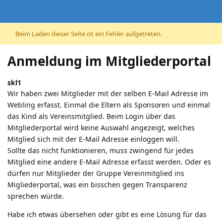
Beim Laden dieser Seite ist ein Fehler aufgetreten.
Anmeldung im Mitgliederportal
skl1
Wir haben zwei Mitglieder mit der selben E-Mail Adresse im
Webling erfasst. Einmal die Eltern als Sponsoren und einmal
das Kind als Vereinsmitglied. Beim Login über das
Mitgliederportal wird keine Auswahl angezeigt, welches
Mitglied sich mit der E-Mail Adresse einloggen will.
Sollte das nicht funktionieren, muss zwingend für jedes
Mitglied eine andere E-Mail Adresse erfasst werden. Oder es
dürfen nur Mitglieder der Gruppe Vereinmitglied ins
Migliederportal, was ein bisschen gegen Transparenz
sprechen würde.
Habe ich etwas übersehen oder gibt es eine Lösung für das