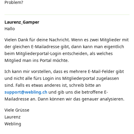
Problem?
Laurenz_Gamper
Hallo
Vielen Dank für deine Nachricht. Wenn es zwei Mitglieder mit
der gleichen E-Mailadresse gibt, dann kann man eigentlich
beim Mitgliederportal-Login entscheiden, als welches
Mitglied man ins Portal möchte.
Ich kann mir vorstellen, dass es mehrere E-Mail-Felder gibt
und nicht alle fürs Login ins Mitgliederportal zugelassen
sind. Falls es etwas anderes ist, schreib bitte an
support@webling.ch
und gib uns die betroffene E-
Mailadresse an. Dann können wir das genauer analysieren.
Viele Grüsse
Laurenz
Webling