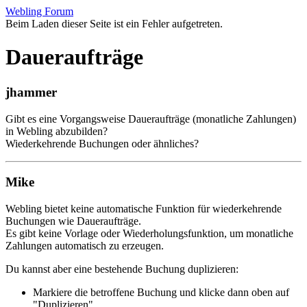
Webling Forum
Beim Laden dieser Seite ist ein Fehler aufgetreten.
Daueraufträge
jhammer
Gibt es eine Vorgangsweise Daueraufträge (monatliche Zahlungen)
in Webling abzubilden?
Wiederkehrende Buchungen oder ähnliches?
Mike
Webling bietet keine automatische Funktion für wiederkehrende
Buchungen wie Daueraufträge.
Es gibt keine Vorlage oder Wiederholungsfunktion, um monatliche
Zahlungen automatisch zu erzeugen.
Du kannst aber eine bestehende Buchung duplizieren:
Markiere die betroffene Buchung und klicke dann oben auf
"Duplizieren"