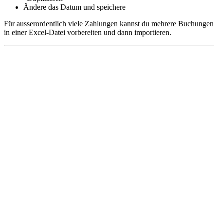
Ändere das Datum und speichere
Für ausserordentlich viele Zahlungen kannst du mehrere Buchungen
in einer Excel-Datei vorbereiten und dann importieren.