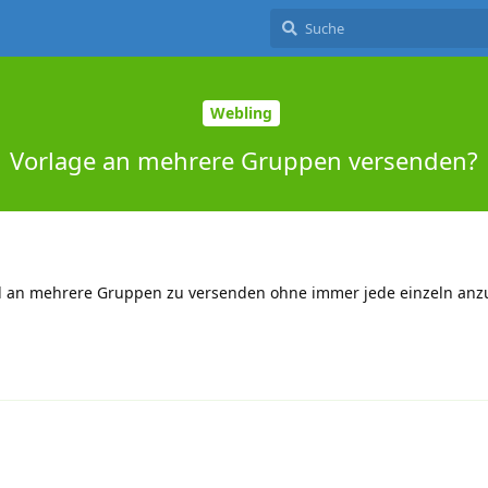
Webling
Vorlage an mehrere Gruppen versenden?
ail an mehrere Gruppen zu versenden ohne immer jede einzeln an