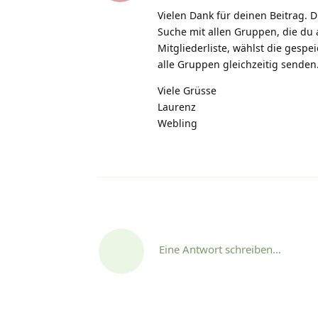
Vielen Dank für deinen Beitrag. 
Suche mit allen Gruppen, die du 
Mitgliederliste, wählst die gespe
alle Gruppen gleichzeitig senden
Viele Grüsse
Laurenz
Webling
Eine Antwort schreiben…