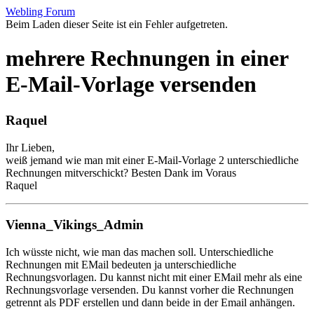
Webling Forum
Beim Laden dieser Seite ist ein Fehler aufgetreten.
mehrere Rechnungen in einer
E-Mail-Vorlage versenden
Raquel
Ihr Lieben,
weiß jemand wie man mit einer E-Mail-Vorlage 2 unterschiedliche
Rechnungen mitverschickt? Besten Dank im Voraus
Raquel
Vienna_Vikings_Admin
Ich wüsste nicht, wie man das machen soll. Unterschiedliche
Rechnungen mit EMail bedeuten ja unterschiedliche
Rechnungsvorlagen. Du kannst nicht mit einer EMail mehr als eine
Rechnungsvorlage versenden. Du kannst vorher die Rechnungen
getrennt als PDF erstellen und dann beide in der Email anhängen.