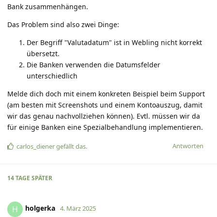
Bank zusammenhängen.
Das Problem sind also zwei Dinge:
Der Begriff "Valutadatum" ist in Webling nicht korrekt
übersetzt.
Die Banken verwenden die Datumsfelder
unterschiedlich
Melde dich doch mit einem konkreten Beispiel beim Support
(am besten mit Screenshots und einem Kontoauszug, damit
wir das genau nachvollziehen können). Evtl. müssen wir da
für einige Banken eine Spezialbehandlung implementieren.
Antworten
carlos_diener
gefällt das
.
14 TAGE
SPÄTER
holgerka
H
4. März 2025