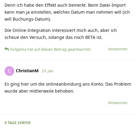
Denn ich habe den Effekt auch bemerkt. Beim Datei-Import
kann man ja einstellen, welches Datum man nehmen will (ich
will Buchungs-Datum).
Die Online-Integration interessiert mich auch, aber ich
scheue den Versuch, solange das noch BETA ist.
Antworten
holgerka
hat
auf diesen Beitrag geantwortet.
ChristianM
C
23. Jan
Es ging hier um die onlineanbindung ans Konto. Das Problem
wurde aber mittlerweile behoben.
Antworten
9 TAGE
SPÄTER