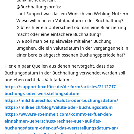
@Buchhaltungsprofis:
Laut Support war das ein Wunsch von Webling Nutzern.
Wieso will man ein Valutadatum in der Buchhaltung?
Gibt es hier ein Unterschied ob man eine Bilanzierung
macht oder eine einfachere Buchhaltung?
Wie soll man beispielsweise mit einer Buchung
umgehen, die ein Valutadatum in der Vergangenheit in
einer bereits abgeschlossenen Buchungsperiode hat?
Hier ein paar Quellen aus denen hervorgeht, dass das
Buchungsdatum in der Buchhaltung verwendet werden soll
und eben nicht das Valutadatum:
https://support.lexoffice.de/de-form/articles/2112717-
buchungs-oder-wertstellungsdatum
https://milchbueechli.ch/valuta-oder-buchungsdatum/
https://milkee.ch/blog/valuta-oder-buchungsdatum
https://www.ra-roemmelt.com/kommt-es-fuer-den-
einnahmen-ueberschuss-rechner-euer-auf-das-
buchungsdatum-oder-auf-das-wertstellungsdatum-an/