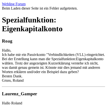
Webling Forum
Beim Laden dieser Seite ist ein Fehler aufgetreten.
Spezialfunktion:
Eigenkapitalkonto
Roag
Hallo,
Ich habe mir ein Passivkonto "Verbindlichkeiten (VLL) eingerichtet.
Bei der Erstellung kann man die Spezialfunktion:Eigenkapitalkonto
wählen. Trotz der angezeigten Kurzerklärung verstehe ich nicht,
was damit genau gemein ist. Könnte mir dies jemand mit anderen
Worten erklären und/oder ein Beispiel dazu geben?
Besten Dank.
Gruss, Roland
Laurenz_Gamper
Hallo Roland