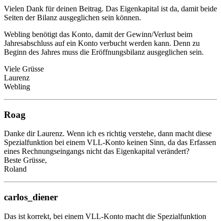
Vielen Dank für deinen Beitrag. Das Eigenkapital ist da, damit beide
Seiten der Bilanz ausgeglichen sein können.
Webling benötigt das Konto, damit der Gewinn/Verlust beim
Jahresabschluss auf ein Konto verbucht werden kann. Denn zu
Beginn des Jahres muss die Eröffnungsbilanz ausgeglichen sein.
Viele Grüsse
Laurenz
Webling
Roag
Danke dir Laurenz. Wenn ich es richtig verstehe, dann macht diese
Spezialfunktion bei einem VLL-Konto keinen Sinn, da das Erfassen
eines Rechnungseingangs nicht das Eigenkapital verändert?
Beste Grüsse,
Roland
carlos_diener
Das ist korrekt, bei einem VLL-Konto macht die Spezialfunktion