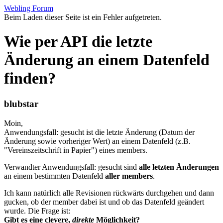
Webling Forum
Beim Laden dieser Seite ist ein Fehler aufgetreten.
Wie per API die letzte
Änderung an einem Datenfeld
finden?
blubstar
Moin,
Anwendungsfall: gesucht ist die letzte Änderung (Datum der
Änderung sowie vorheriger Wert) an einem Datenfeld (z.B.
"Vereinszeitschrift in Papier") eines members.
Verwandter Anwendungsfall: gesucht sind
alle letzten Änderungen
an einem bestimmten Datenfeld
aller members
.
Ich kann natürlich alle Revisionen rückwärts durchgehen und dann
gucken, ob der member dabei ist und ob das Datenfeld geändert
wurde. Die Frage ist:
Gibt es eine clevere,
direkte
Möglichkeit?