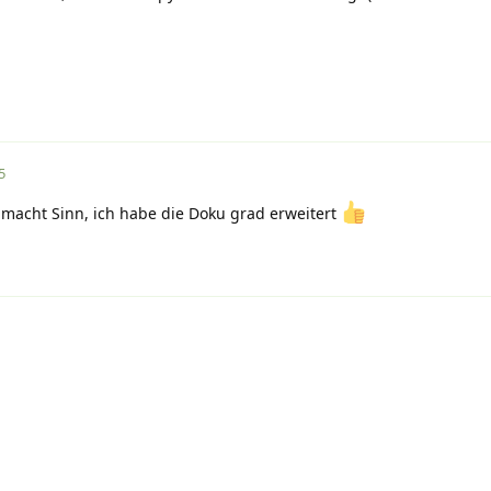
5
 macht Sinn, ich habe die Doku grad erweitert