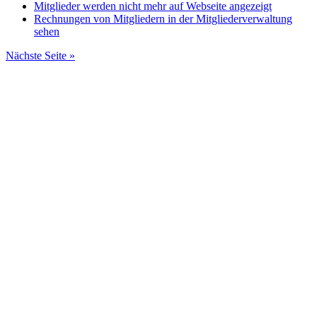
Mitglieder werden nicht mehr auf Webseite angezeigt
Rechnungen von Mitgliedern in der Mitgliederverwaltung
sehen
Nächste Seite »